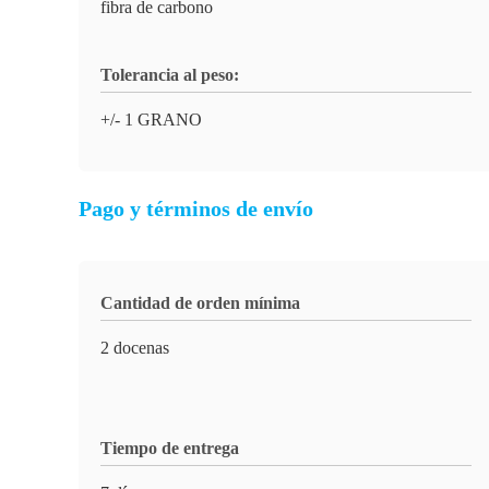
fibra de carbono
Tolerancia al peso:
+/- 1 GRANO
Pago y términos de envío
Cantidad de orden mínima
2 docenas
Tiempo de entrega