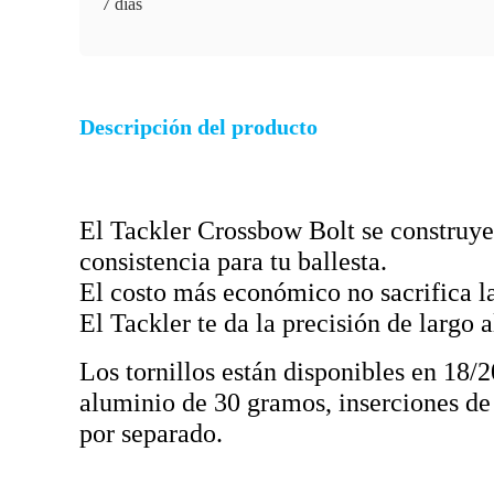
7 días
Descripción del producto
El Tackler Crossbow Bolt se construye
consistencia para tu ballesta.
El costo más económico no sacrifica la
El Tackler te da la precisión de largo 
Los tornillos están disponibles en 18/2
aluminio de 30 gramos, inserciones de 
por separado.