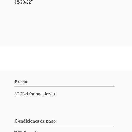
18/20/22"
Precio
30 Usd for one dozen
Condiciones de pago