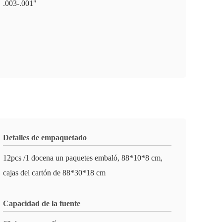
.003-.001"
Detalles de empaquetado
12pcs /1 docena un paquetes embaló, 88*10*8 cm,
cajas del cartón de 88*30*18 cm
Capacidad de la fuente