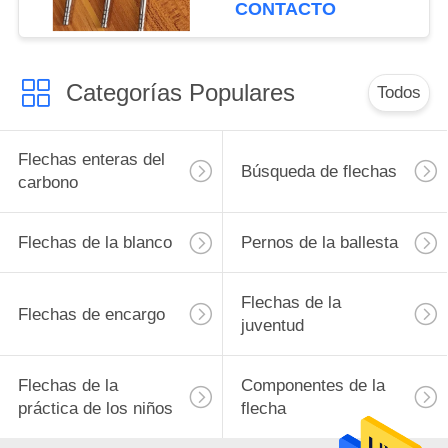
Sleeve
CONTACTO
Categorías Populares
Todos
Flechas enteras del
Búsqueda de flechas
carbono
Flechas de la blanco
Pernos de la ballesta
Flechas de la
Flechas de encargo
juventud
Flechas de la
Componentes de la
práctica de los niños
flecha