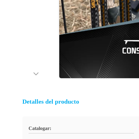
Detalles del producto
Catalogar: