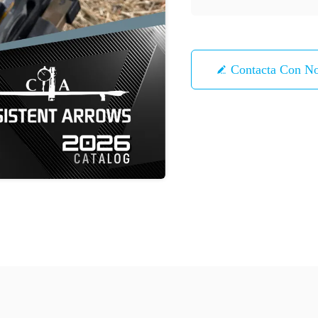
Contacta Con No