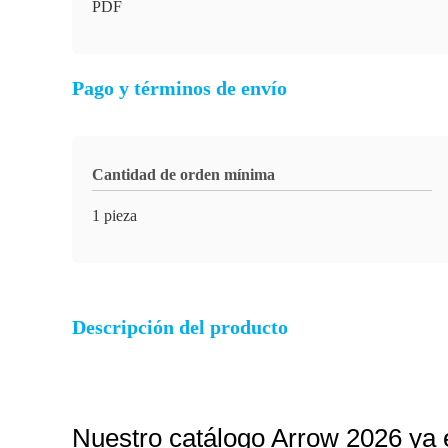
PDF
Pago y términos de envío
Cantidad de orden mínima
1 pieza
Descripción del producto
Nuestro catálogo Arrow 2026 ya 