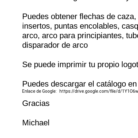
Puedes obtener flechas de caza, f
insertos, puntas encolables, casq
arco, arco para principiantes, tu
disparador de arco
Se puede imprimir tu propio logot
Puedes descargar el catálogo en
Enlace de Google: https://drive.google.com/file/d/1Y1
Gracias
Michael