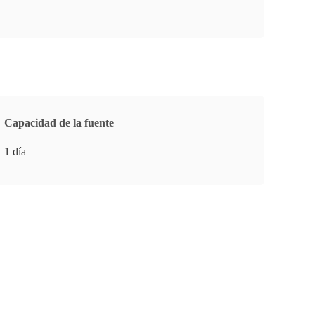
Capacidad de la fuente
1 día