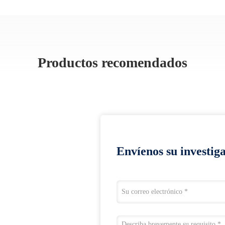
Productos recomendados
Envíenos su investig