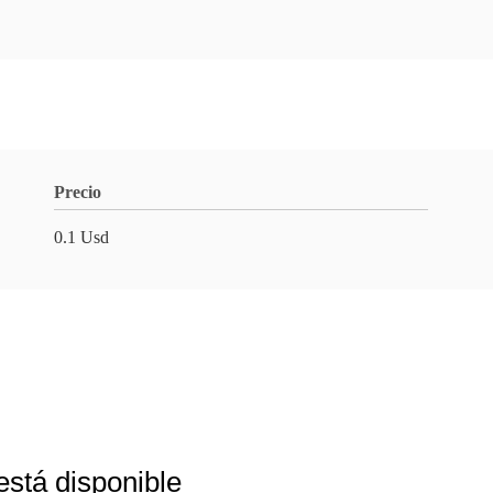
Precio
0.1 Usd
está disponible