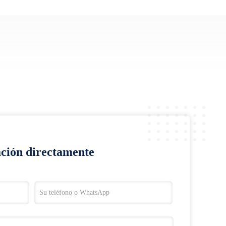
ación directamente