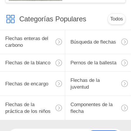
Categorías Populares
Todos
Flechas enteras del
Búsqueda de flechas
carbono
Flechas de la blanco
Pernos de la ballesta
Flechas de la
Flechas de encargo
juventud
Flechas de la
Componentes de la
práctica de los niños
flecha