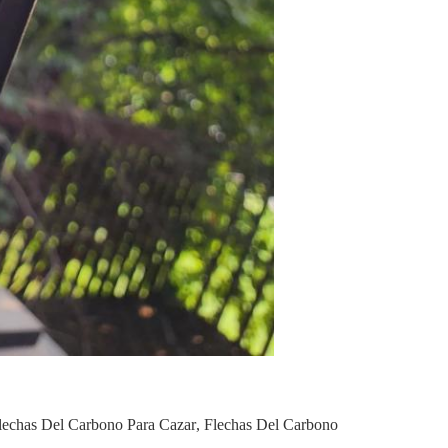
lechas Del Carbono Para Cazar
,
Flechas Del Carbono