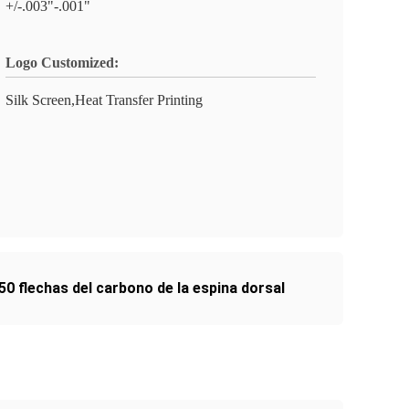
+/-.003"-.001"
Logo Customized:
Silk Screen,Heat Transfer Printing
50 flechas del carbono de la espina dorsal