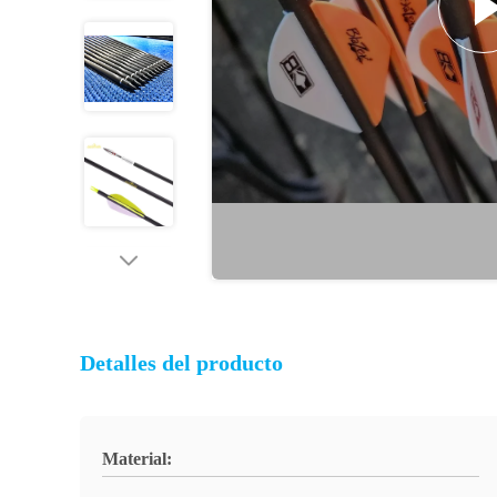
Detalles del producto
Material: