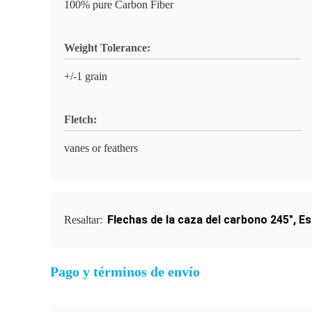
100% pure Carbon Fiber
Weight Tolerance:
+/-1 grain
Fletch:
vanes or feathers
Flechas de la caza del carbono 245"
,
Es
Resaltar:
Pago y términos de envío