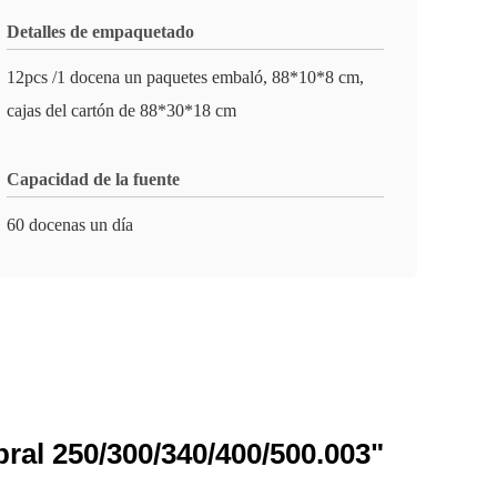
Detalles de empaquetado
12pcs /1 docena un paquetes embaló, 88*10*8 cm,
cajas del cartón de 88*30*18 cm
Capacidad de la fuente
60 docenas un día
ral 250/300/340/400/500.003"