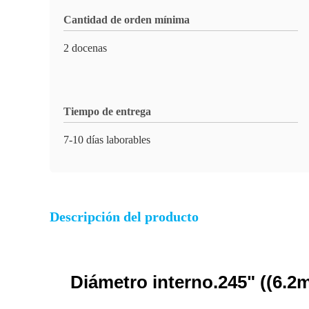
Cantidad de orden mínima
2 docenas
Tiempo de entrega
7-10 días laborables
Descripción del producto
Diámetro interno.245" ((6.2