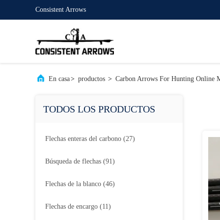
Consistent Arrows
En casa
>
productos
>
Carbon Arrows For Hunting Online 
TODOS LOS PRODUCTOS
Flechas enteras del carbono
(27)
Búsqueda de flechas
(91)
Flechas de la blanco
(46)
Flechas de encargo
(11)