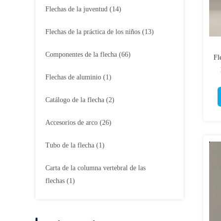
Flechas de la juventud
(14)
Flechas de la práctica de los niños
(13)
Componentes de la flecha
(66)
Fl
Flechas de aluminio
(1)
Catálogo de la flecha
(2)
Accesorios de arco
(26)
Tubo de la flecha
(1)
Carta de la columna vertebral de las
flechas
(1)