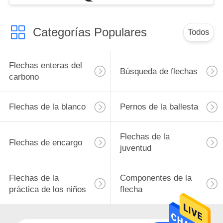
de caza
Categorías Populares
Todos
Flechas enteras del
Búsqueda de flechas
carbono
Flechas de la blanco
Pernos de la ballesta
Flechas de la
Flechas de encargo
juventud
Flechas de la
Componentes de la
práctica de los niños
flecha