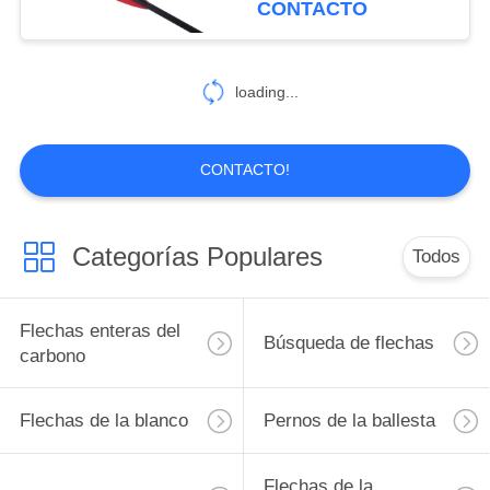
CONTACTO
blancos 3D
loading...
CONTACTO!
Categorías Populares
Todos
Flechas enteras del
Búsqueda de flechas
carbono
Flechas de la blanco
Pernos de la ballesta
Flechas de la